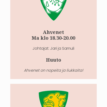
Ahvenet
Ma klo 18.30-20.00
Johtajat: Jari ja Samuli
Huuto
Ahvenet on nopeita ja liukkaita!