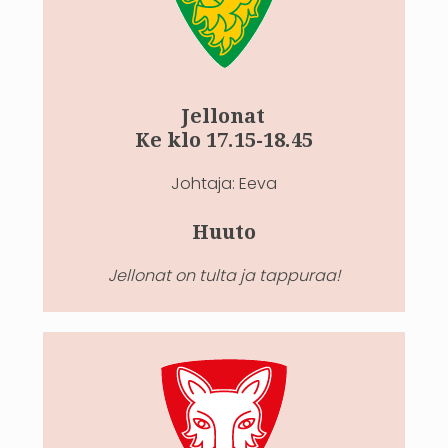
Jellonat
Ke klo 17.15-18.45
Johtaja: Eeva
Huuto
Jellonat on tulta ja tappuraa!